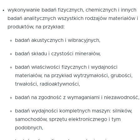
wykonywanie badań fizycznych, chemicznych i innych
badań analitycznych wszystkich rodzajów materiałów i
produktów, na przykład:
badań akustycznych i wibracyjnych,
badań składu i czystości minerałów,
badań właściwości fizycznych i wydajności
materiałów, na przykład wytrzymałości, grubości,
trwałości, radioaktywności,
badań na zgodność z wymaganiami i niezawodność,
badań wydajności kompletnych maszyn: silników,
samochodów, sprzętu elektronicznego i tym
podobnych,