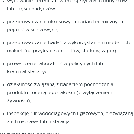
wydawanie certyfikatów energetycznych budynków
lub części budynków,
przeprowadzanie okresowych badań technicznych
pojazdów silnikowych,
przeprowadzanie badań z wykorzystaniem modeli lub
makiet (na przykład samolotów, statków, zapór),
prowadzenie laboratoriów policyjnych lub
kryminalistycznych,
działalność związaną z badaniem pochodzenia
produktu i oceną jego jakości (z wyłączeniem
żywności),
inspekcję rur wodociągowych i gazowych, niezwiązaną
z ich naprawą lub instalacją.