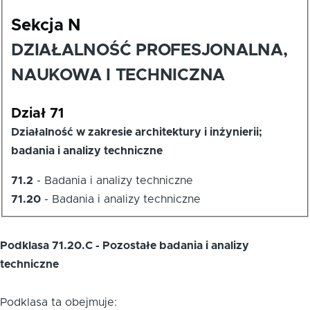
Sekcja N
DZIAŁALNOŚĆ PROFESJONALNA,
NAUKOWA I TECHNICZNA
Dział 71
Działalność w zakresie architektury i inżynierii;
badania i analizy techniczne
71.2
-
Badania i analizy techniczne
71.20
-
Badania i analizy techniczne
Podklasa 71.20.C - Pozostałe badania i analizy
techniczne
Podklasa ta obejmuje: