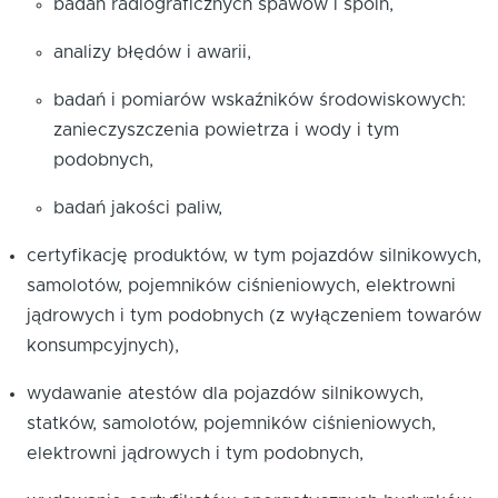
badań radiograficznych spawów i spoin,
analizy błędów i awarii,
badań i pomiarów wskaźników środowiskowych:
zanieczyszczenia powietrza i wody i tym
podobnych,
badań jakości paliw,
certyfikację produktów, w tym pojazdów silnikowych,
samolotów, pojemników ciśnieniowych, elektrowni
jądrowych i tym podobnych (z wyłączeniem towarów
konsumpcyjnych),
wydawanie atestów dla pojazdów silnikowych,
statków, samolotów, pojemników ciśnieniowych,
elektrowni jądrowych i tym podobnych,