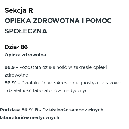
Sekcja R
OPIEKA ZDROWOTNA I POMOC
SPOŁECZNA
Dział 86
Opieka zdrowotna
86.9
-
Pozostała działalność w zakresie opieki
zdrowotnej
86.91
-
Działalność w zakresie diagnostyki obrazowej
i działalność laboratoriów medycznych
Podklasa 86.91.B - Działalność samodzielnych
laboratoriów medycznych