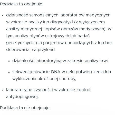
Podklasa ta obejmuje:
działalność samodzielnych laboratoriów medycznych
w zakresie analizy lub diagnostyki (z wyłączeniem
analizy medycznej i opisów obrazów medycznych), w
tym analizy płynów ustrojowych lub badań
genetycznych, dla pacjentów dochodzących z lub bez
skierowania, na przykład:
działalność laboratoryjną w zakresie analizy krwi,
sekwencjonowanie DNA w celu potwierdzenia lub
wykluczenia określonej choroby,
laboratoryjne czynności w zakresie kontroli
antydopingowej.
Podklasa ta nie obejmuje: