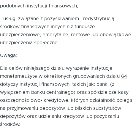
podobnych instytucji finansowych,
- usługi związane z pozyskiwaniem i redystrybucją
środków finansowych innych niż fundusze
ubezpieczeniowe, emerytalne, rentowe lub obowiązkowe
ubezpieczenia społeczne.
Uwaga:
Dla celów niniejszego działu wyrażenie instytucje
monetarneużyte w określonych grupowaniach działu
64
dotyczy instytucji finansowych, takich jak: banki (z
wyłączeniem banku centralnego) oraz spółdzielcze kasy
oszczędnościowo- kredytowe, których działalność polega
na przyjmowaniu depozytów lub bliskich substytutów
depozytów oraz udzielaniu kredytów lub pożyczaniu
środków.