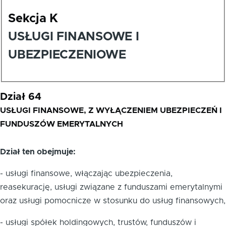
Sekcja K
USŁUGI FINANSOWE I
UBEZPIECZENIOWE
Dział 64
USŁUGI FINANSOWE, Z WYŁĄCZENIEM UBEZPIECZEŃ I
FUNDUSZÓW EMERYTALNYCH
Dział ten obejmuje:
- usługi finansowe, włączając ubezpieczenia,
reasekurację, usługi związane z funduszami emerytalnymi
oraz usługi pomocnicze w stosunku do usług finansowych,
- usługi spółek holdingowych, trustów, funduszów i