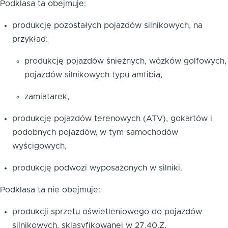
Podklasa ta obejmuje:
produkcję pozostałych pojazdów silnikowych, na
przykład:
produkcję pojazdów śnieżnych, wózków golfowych,
pojazdów silnikowych typu amfibia,
zamiatarek,
produkcję pojazdów terenowych (ATV), gokartów i
podobnych pojazdów, w tym samochodów
wyścigowych,
produkcję podwozi wyposażonych w silniki.
Podklasa ta nie obejmuje:
produkcji sprzętu oświetleniowego do pojazdów
silnikowych, sklasyfikowanej w
27.40.Z
,