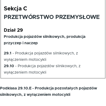
Sekcja C
PRZETWÓRSTWO PRZEMYSŁOWE
Dział 29
Produkcja pojazdów silnikowych, produkcja
przyczep i naczep
29.1
-
Produkcja pojazdów silnikowych, z
wyłączeniem motocykli
29.10
-
Produkcja pojazdów silnikowych, z
wyłączeniem motocykli
Podklasa 29.10.E - Produkcja pozostałych pojazdów
silnikowych, z wyłączeniem motocykli