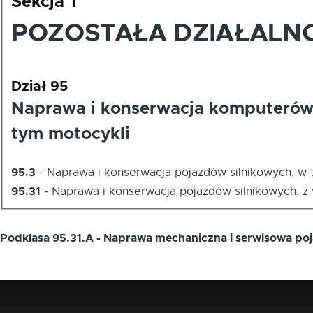
Sekcja T
POZOSTAŁA DZIAŁALN
Dział 95
Naprawa i konserwacja komputerów,
tym motocykli
95.3
-
Naprawa i konserwacja pojazdów silnikowych, w 
95.31
-
Naprawa i konserwacja pojazdów silnikowych, z
Podklasa 95.31.A - Naprawa mechaniczna i serwisowa po