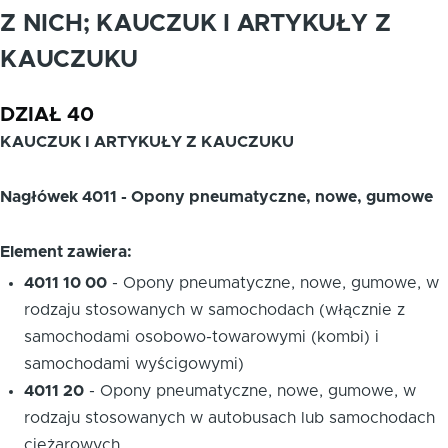
Z NICH; KAUCZUK I ARTYKUŁY Z
KAUCZUKU
DZIAŁ 40
KAUCZUK I ARTYKUŁY Z KAUCZUKU
Nagłówek 4011 - Opony pneumatyczne, nowe, gumowe
Element zawiera:
4011 10 00
-
Opony pneumatyczne, nowe, gumowe, w
rodzaju stosowanych w samochodach (włącznie z
samochodami osobowo-towarowymi (kombi) i
samochodami wyścigowymi)
4011 20
-
Opony pneumatyczne, nowe, gumowe, w
rodzaju stosowanych w autobusach lub samochodach
ciężarowych