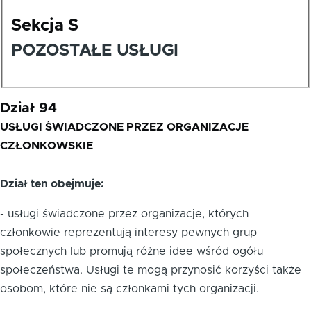
Sekcja S
POZOSTAŁE USŁUGI
Dział 94
USŁUGI ŚWIADCZONE PRZEZ ORGANIZACJE
CZŁONKOWSKIE
Dział ten obejmuje:
- usługi świadczone przez organizacje, których
członkowie reprezentują interesy pewnych grup
społecznych lub promują różne idee wśród ogółu
społeczeństwa. Usługi te mogą przynosić korzyści także
osobom, które nie są członkami tych organizacji.