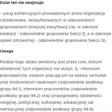
Dział ten nie obejmuje:
- usług komercyjnych prowadzonych przez organizacje
członkowskie, sklasyfikowanych w odpowiednich
grupowaniach niniejszej klasyfikacji (np. w zakresie
edukacji - odpowiednie grupowania Sekcji
P
, a w zakresie
opieki zdrowotnej - odpowiednie grupowania Sekcji Q).
Uwaga
Podział tego działu określony jest przez cele, którym
działalność tych organizacji ma służyć, tj.: interesom
pracodawców, osobom pracującym na własny rachunek
oraz środowiskom naukowym (odpowiednie podklasy
grupy 94.1), interesom pracowników (odpowiednie
podklasy grupy 94.2) oraz propagowaniu działalności
religijnej, politycznej, kulturalnej, edukacyjnej lub
rekreacyjnej (odpowiednie podklasy grupy 94.9).