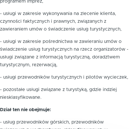
programem imprez,
- usługi w zakresie wykonywania na zlecenie klienta,
czynności faktycznych i prawnych, związanych z
zawieraniem umów o świadczenie usług turystycznych,
- usługi w zakresie pośrednictwa w zawieraniu umów o
świadczenie usług turystycznych na rzecz organizatorów -
usługi związane z informacją turystyczną, doradztwem
turystycznym, rezerwacją,
- usługi przewodników turystycznych i pilotów wycieczek,
- pozostałe usługi związane z turystyką, gdzie indziej
niesklasyfikowane.
Dział ten nie obejmuje:
- usług przewodników górskich, przewodników