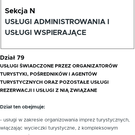
Sekcja N
USŁUGI ADMINISTROWANIA I
USŁUGI WSPIERAJĄCE
Dział 79
USŁUGI ŚWIADCZONE PRZEZ ORGANIZATORÓW
TURYSTYKI, POŚREDNIKÓW I AGENTÓW
TURYSTYCZNYCH ORAZ POZOSTAŁE USŁUGI
REZERWACJI I USŁUGI Z NIĄ ZWIĄZANE
Dział ten obejmuje:
- usługi w zakresie organizowania imprez turystycznych,
włączając wycieczki turystyczne, z kompleksowym