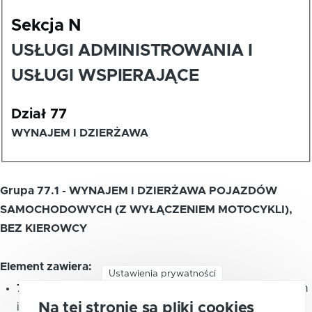
Sekcja N
USŁUGI ADMINISTROWANIA I
USŁUGI WSPIERAJĄCE
Dział 77
WYNAJEM I DZIERŻAWA
Grupa 77.1 - WYNAJEM I DZIERŻAWA POJAZDÓW
SAMOCHODOWYCH (Z WYŁĄCZENIEM MOTOCYKLI),
BEZ KIEROWCY
Element zawiera:
Ustawienia prywatności
77.11
-
Wynajem i dzierżawa samochodów osobowych
Na tej stronie są pliki cookies
i furgonetek, bez kierowcy