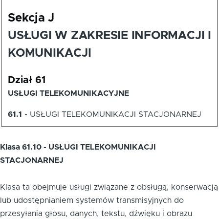
Sekcja J
USŁUGI W ZAKRESIE INFORMACJI I
KOMUNIKACJI
Dział 61
USŁUGI TELEKOMUNIKACYJNE
61.1
-
USŁUGI TELEKOMUNIKACJI STACJONARNEJ
Klasa 61.10 - USŁUGI TELEKOMUNIKACJI
STACJONARNEJ
Klasa ta obejmuje usługi związane z obsługą, konserwacją
lub udostępnianiem systemów transmisyjnych do
przesyłania głosu, danych, tekstu, dźwięku i obrazu