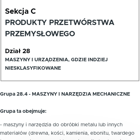
Sekcja C
PRODUKTY PRZETWÓRSTWA
PRZEMYSŁOWEGO
Dział 28
MASZYNY I URZĄDZENIA, GDZIE INDZIEJ
NIESKLASYFIKOWANE
Grupa 28.4 - MASZYNY I NARZĘDZIA MECHANICZNE
Grupa ta obejmuje:
- maszyny i narzędzia do obróbki metalu lub innych
materiałów (drewna, kości, kamienia, ebonitu, twardego