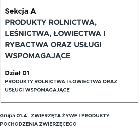
Sekcja A
PRODUKTY ROLNICTWA,
LEŚNICTWA, ŁOWIECTWA I
RYBACTWA ORAZ USŁUGI
WSPOMAGAJĄCE
Dział 01
PRODUKTY ROLNICTWA I ŁOWIECTWA ORAZ
USŁUGI WSPOMAGAJĄCE
Grupa 01.4 - ZWIERZĘTA ŻYWE I PRODUKTY
POCHODZENIA ZWIERZĘCEGO