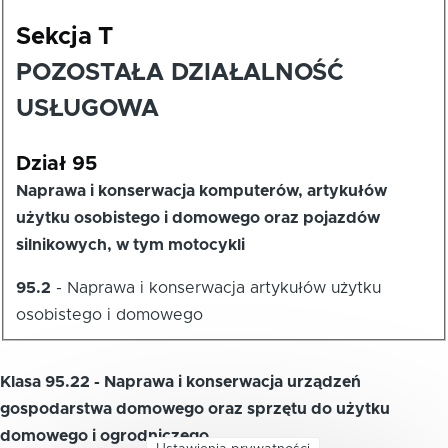
Sekcja T
POZOSTAŁA DZIAŁALNOŚĆ
USŁUGOWA
Dział 95
Naprawa i konserwacja komputerów, artykułów
użytku osobistego i domowego oraz pojazdów
silnikowych, w tym motocykli
95.2
-
Naprawa i konserwacja artykułów użytku
osobistego i domowego
Klasa 95.22 - Naprawa i konserwacja urządzeń
gospodarstwa domowego oraz sprzętu do użytku
domowego i ogrodniczego