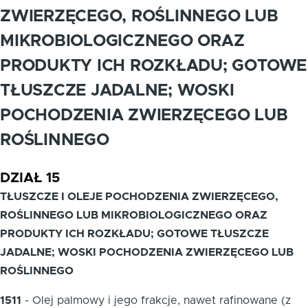
ZWIERZĘCEGO, ROŚLINNEGO LUB
MIKROBIOLOGICZNEGO ORAZ
PRODUKTY ICH ROZKŁADU; GOTOWE
TŁUSZCZE JADALNE; WOSKI
POCHODZENIA ZWIERZĘCEGO LUB
ROŚLINNEGO
DZIAŁ 15
TŁUSZCZE I OLEJE POCHODZENIA ZWIERZĘCEGO,
ROŚLINNEGO LUB MIKROBIOLOGICZNEGO ORAZ
PRODUKTY ICH ROZKŁADU; GOTOWE TŁUSZCZE
JADALNE; WOSKI POCHODZENIA ZWIERZĘCEGO LUB
ROŚLINNEGO
1511
-
Olej palmowy i jego frakcje, nawet rafinowane (z